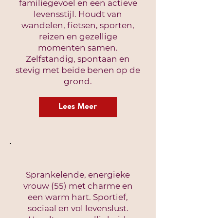
familiegevoel en een actieve
levensstijl. Houdt van
wandelen, fietsen, sporten,
reizen en gezellige
momenten samen.
Zelfstandig, spontaan en
stevig met beide benen op de
grond.
Lees Meer
Sprankelende, energieke
vrouw (55) met charme en
een warm hart. Sportief,
sociaal en vol levenslust.