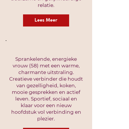
relatie.
Lees Meer
Sprankelende, energieke
vrouw (58) met een warme,
charmante uitstraling.
Creatieve verbinder die houdt
van gezelligheid, koken,
mooie gesprekken en actief
leven. Sportief, sociaal en
klaar voor een nieuw
hoofdstuk vol verbinding en
plezier.