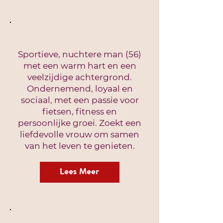
Sportieve, nuchtere man (56)
met een warm hart en een
veelzijdige achtergrond.
Ondernemend, loyaal en
sociaal, met een passie voor
fietsen, fitness en
persoonlijke groei. Zoekt een
liefdevolle vrouw om samen
van het leven te genieten.
Lees Meer