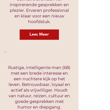
inspirerende gesprekken en
plezier. Ervaren professional
en klaar voor een nieuw
hoofdstuk.
Lees Meer
Rustige, intelligente man (68)
met een brede interesse en
een nuchtere kijk op het
leven. Betrouwbaar, loyaal en
actief als vrijwilliger. Houdt
van natuur, reizen, cultuur en
goede gesprekken met
humor en diepgang.