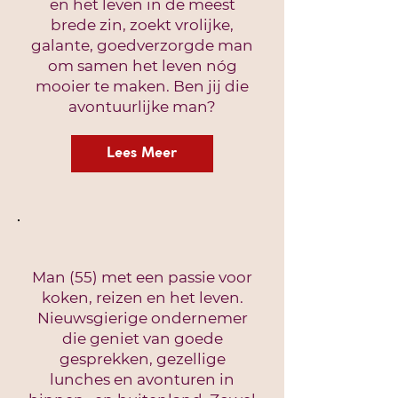
en het leven in de meest
brede zin, zoekt vrolijke,
galante, goedverzorgde man
om samen het leven nóg
mooier te maken. Ben jij die
avontuurlijke man?
Lees Meer
Man (55) met een passie voor
koken, reizen en het leven.
Nieuwsgierige ondernemer
die geniet van goede
gesprekken, gezellige
lunches en avonturen in