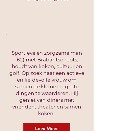
Sportieve en zorgzame man
(62) met Brabantse roots,
houdt van koken, cultuur en
golf. Op zoek naar een actieve
en liefdevolle vrouw om
samen de kleine én grote
dingen te waarderen. Hij
geniet van diners met
vrienden, theater en samen
koken.
Lees Meer