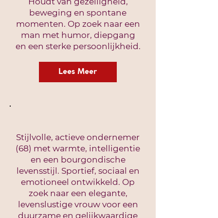
Houdt van gezelligheid,
beweging en spontane
momenten. Op zoek naar een
man met humor, diepgang
en een sterke persoonlijkheid.
Lees Meer
Stijlvolle, actieve ondernemer
(68) met warmte, intelligentie
en een bourgondische
levensstijl. Sportief, sociaal en
emotioneel ontwikkeld. Op
zoek naar een elegante,
levenslustige vrouw voor een
duurzame en gelijkwaardige