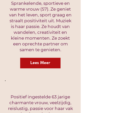
Sprankelende, sportieve en
warme vrouw (57). Ze geniet
van het leven, sport graag en
straalt positiviteit uit. Muziek
is haar passie. Ze houdt van
wandelen, creativiteit en
kleine momenten. Ze zoekt
een oprechte partner om
samen te genieten.
Lees Meer
Positief ingestelde 63 jarige
charmante vrouw, veelzijdig,
reislustig, passie voor haar vak