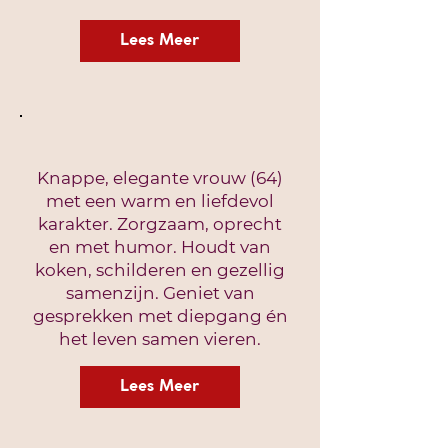
Lees Meer
Knappe, elegante vrouw (64)
met een warm en liefdevol
karakter. Zorgzaam, oprecht
en met humor. Houdt van
koken, schilderen en gezellig
samenzijn. Geniet van
gesprekken met diepgang én
het leven samen vieren.
Lees Meer