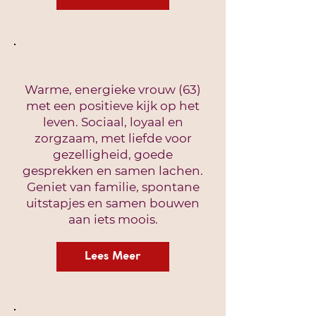
Warme, energieke vrouw (63)
met een positieve kijk op het
leven. Sociaal, loyaal en
zorgzaam, met liefde voor
gezelligheid, goede
gesprekken en samen lachen.
Geniet van familie, spontane
uitstapjes en samen bouwen
aan iets moois.
Lees Meer