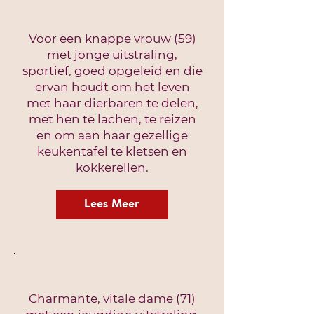
Voor een knappe vrouw (59)
met jonge uitstraling,
sportief, goed opgeleid en die
ervan houdt om het leven
met haar dierbaren te delen,
met hen te lachen, te reizen
en om aan haar gezellige
keukentafel te kletsen en
kokkerellen.
Lees Meer
Charmante, vitale dame (71)