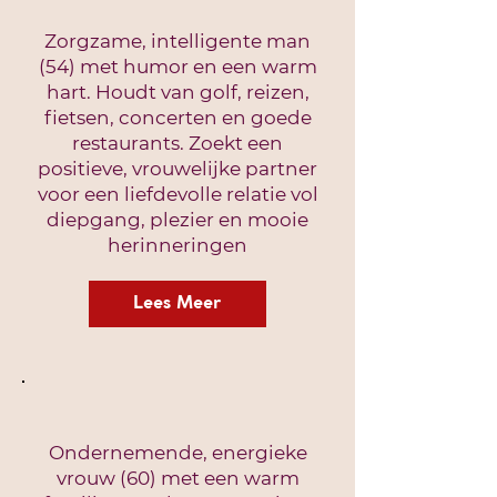
Zorgzame, intelligente man
(54) met humor en een warm
hart. Houdt van golf, reizen,
fietsen, concerten en goede
restaurants. Zoekt een
positieve, vrouwelijke partner
voor een liefdevolle relatie vol
diepgang, plezier en mooie
herinneringen
Lees Meer
Ondernemende, energieke
vrouw (60) met een warm