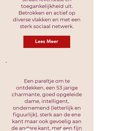
toegankelijkheid uit.
Betrokken en actief op
diverse vlakken en met een
sterk sociaal netwerk.
Lees Meer
Een pareltje om te
ontdekken, een 53 jarige
charmante, goed opgeleide
dame, intelligent,
ondernemend (letterlijk en
figuurlijk), sterk aan de ene
kant maar ook gevoelig aan
de andere kant, met een fijn