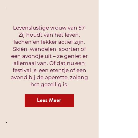
Levenslustige vrouw van 57.
Zij houdt van het leven,
lachen en lekker actief zijn.
Skiën, wandelen, sporten of
een avondje uit – ze geniet er
allemaal van. Of dat nu een
festival is, een etentje of een
avond bij de operette, zolang
het gezellig is.
Lees Meer