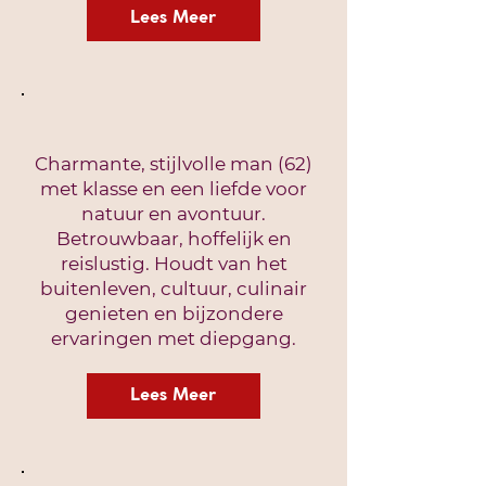
Lees Meer
Charmante, stijlvolle man (62)
met klasse en een liefde voor
natuur en avontuur.
Betrouwbaar, hoffelijk en
reislustig. Houdt van het
buitenleven, cultuur, culinair
genieten en bijzondere
ervaringen met diepgang.
Lees Meer