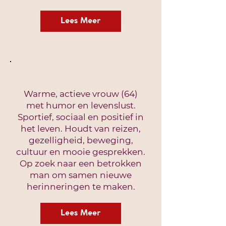
Lees Meer
Warme, actieve vrouw (64)
met humor en levenslust.
Sportief, sociaal en positief in
het leven. Houdt van reizen,
gezelligheid, beweging,
cultuur en mooie gesprekken.
Op zoek naar een betrokken
man om samen nieuwe
herinneringen te maken.
Lees Meer