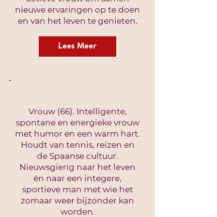
nieuwe ervaringen op te doen
en van het leven te genieten.
Lees Meer
Vrouw (66). Intelligente,
spontane en energieke vrouw
met humor en een warm hart.
Houdt van tennis, reizen en
de Spaanse cultuur.
Nieuwsgierig naar het leven
én naar een integere,
sportieve man met wie het
zomaar weer bijzonder kan
worden.