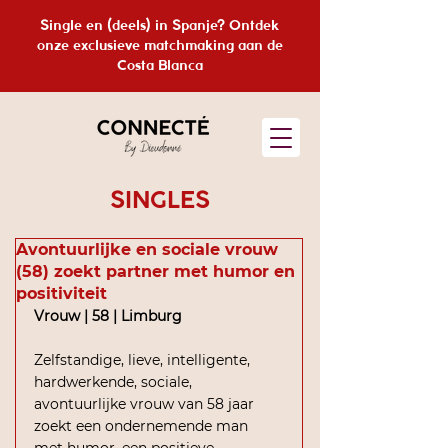
Single en (deels) in Spanje? Ontdek
onze exclusieve matchmaking aan de
Costa Blanca
SINGLES
Avontuurlijke en sociale vrouw
(58) zoekt partner met humor en
positiviteit
Vrouw | 58 | Limburg
Zelfstandige, lieve, intelligente, 
hardwerkende, sociale, 
avontuurlijke vrouw van 58 jaar 
zoekt een ondernemende man 