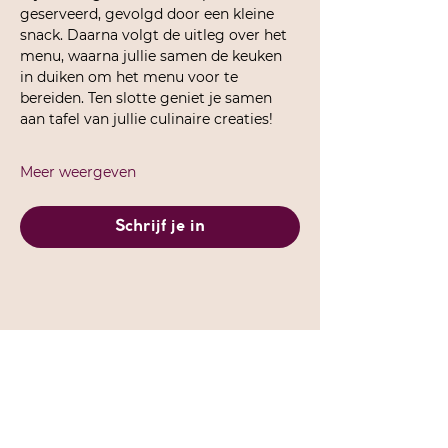
geserveerd, gevolgd door een kleine 
snack. Daarna volgt de uitleg over het 
menu, waarna jullie samen de keuken 
in duiken om het menu voor te 
bereiden. Ten slotte geniet je samen 
aan tafel van jullie culinaire creaties!
Meer weergeven
Schrijf je in
Connect met ons op Instagram