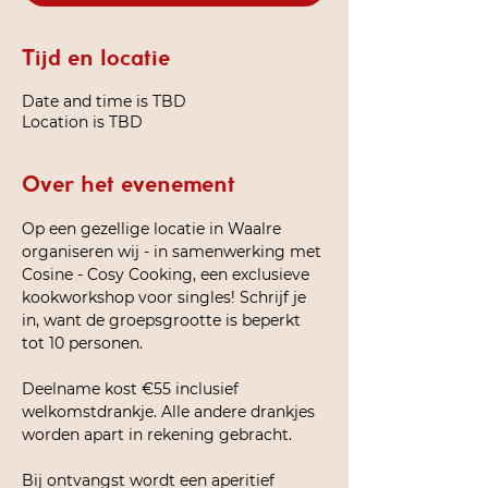
Tijd en locatie
Date and time is TBD
Location is TBD
Over het evenement
Op een gezellige locatie in Waalre 
organiseren wij - in samenwerking met 
Cosine - Cosy Cooking, een exclusieve 
kookworkshop voor singles! Schrijf je 
in, want de groepsgrootte is beperkt 
tot 10 personen.
Deelname kost €55 inclusief 
welkomstdrankje. Alle andere drankjes 
worden apart in rekening gebracht.
Bij ontvangst wordt een aperitief 